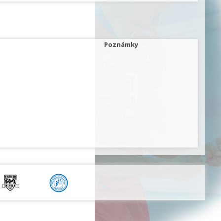
Poznámky