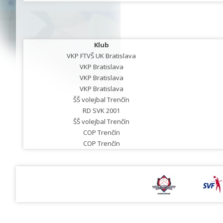
Klub
VKP FTVŠ UK Bratislava
VKP Bratislava
VKP Bratislava
VKP Bratislava
ŠŠ volejbal Trenčín
RD SVK 2001
ŠŠ volejbal Trenčín
COP Trenčín
COP Trenčín