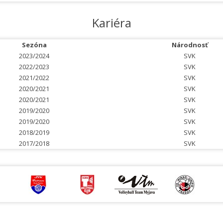
Kariéra
Sezóna
Národnosť
2023/2024
SVK
2022/2023
SVK
2021/2022
SVK
2020/2021
SVK
2020/2021
SVK
2019/2020
SVK
2019/2020
SVK
2018/2019
SVK
2017/2018
SVK