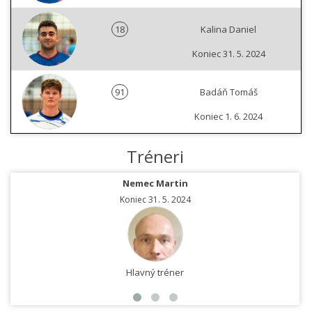
18
Kalina Daniel
Koniec 31. 5. 2024
91
Badáň Tomáš
Koniec 1. 6. 2024
Tréneri
Nemec Martin
Koniec 31. 5. 2024
Hlavný tréner