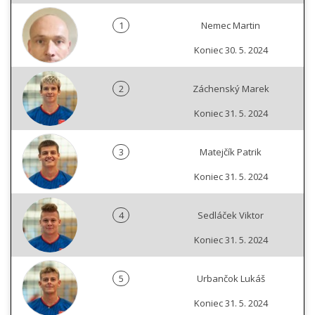
1
Nemec Martin
Koniec 30. 5. 2024
2
Záchenský Marek
Koniec 31. 5. 2024
3
Matejčík Patrik
Koniec 31. 5. 2024
4
Sedláček Viktor
Koniec 31. 5. 2024
5
Urbančok Lukáš
Koniec 31. 5. 2024