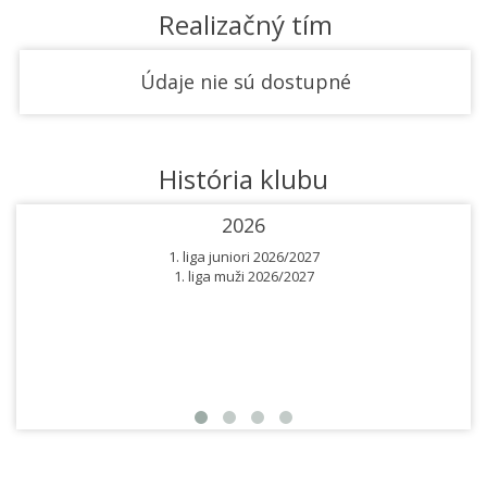
Realizačný tím
Údaje nie sú dostupné
História klubu
2026
1. liga juniori 2026/2027
1. liga muži 2026/2027