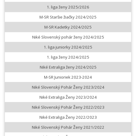
1. liga ženy 2025/2026
M-SR Staršie žiačky 2024/2025
M-SR Kadetky 2024/2025
Niké Slovenský pohár ženy 2024/2025
1. liga juniorky 2024/2025
1. liga ženy 2024/2025
Niké Extraliga ženy 2024/2025
M-SR Junioriek 2023-2024
Niké Slovenský Pohár Ženy 2023/2024
Niké Extraliga Ženy 2023/2024
Niké Slovenský Pohár Ženy 2022/2023
Niké Extraliga Ženy 2022/2023
Niké Slovenský Pohár Ženy 2021/2022