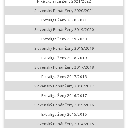
Niké Extraliga Ženy 2021/2022
Slovenský Pohár Ženy 2020/2021
Extraliga Ženy 2020/2021
Slovenský Pohár Ženy 2019/2020
Extraliga Ženy 2019/2020
Slovenský Pohár Ženy 2018/2019
Extraliga Ženy 2018/2019
Slovenský Pohár Ženy 2017/2018
Extraliga Ženy 2017/2018
Slovenský Pohár Ženy 2016/2017
Extraliga Ženy 2016/2017
Slovenský Pohár Ženy 2015/2016
Extraliga Ženy 2015/2016
Slovenský Pohár Ženy 2014/2015