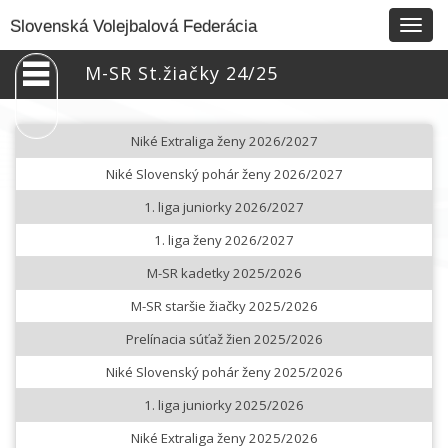
Togg
Slovenská Volejbalová Federácia
navig
M-SR St.žiačky 24/25
Niké Extraliga ženy 2026/2027
Niké Slovenský pohár ženy 2026/2027
1. liga juniorky 2026/2027
1. liga ženy 2026/2027
M-SR kadetky 2025/2026
M-SR staršie žiačky 2025/2026
Prelínacia súťaž žien 2025/2026
Niké Slovenský pohár ženy 2025/2026
1. liga juniorky 2025/2026
Niké Extraliga ženy 2025/2026