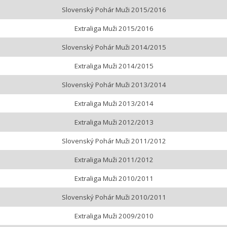
Slovenský Pohár Muži 2015/2016
Extraliga Muži 2015/2016
Slovenský Pohár Muži 2014/2015
Extraliga Muži 2014/2015
Slovenský Pohár Muži 2013/2014
Extraliga Muži 2013/2014
Extraliga Muži 2012/2013
Slovenský Pohár Muži 2011/2012
Extraliga Muži 2011/2012
Extraliga Muži 2010/2011
Slovenský Pohár Muži 2010/2011
Extraliga Muži 2009/2010