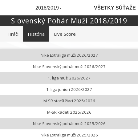
2018/2019
VŠETKY SÚŤAŽE
Slovenský Pohár Muži 2018/2019
Hráči
História
Live Score
Niké Extraliga muži 2026/2027
Niké Slovenský pohár muži 2026/2027
1. liga muži 2026/2027
1. liga juniori 2026/2027
M-SR starší žiaci 2025/2026
M-SR kadeti 2025/2026
Niké Slovenský pohár muži 2025/2026
Niké Extraliga muži 2025/2026