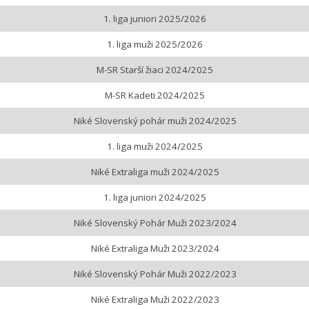
1. liga juniori 2025/2026
1. liga muži 2025/2026
M-SR Starší žiaci 2024/2025
M-SR Kadeti 2024/2025
Niké Slovenský pohár muži 2024/2025
1. liga muži 2024/2025
Niké Extraliga muži 2024/2025
1. liga juniori 2024/2025
Niké Slovenský Pohár Muži 2023/2024
Niké Extraliga Muži 2023/2024
Niké Slovenský Pohár Muži 2022/2023
Niké Extraliga Muži 2022/2023