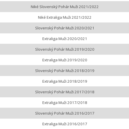
Niké Slovenský Pohár Muži 2021/2022
Niké Extraliga Muži 2021/2022
Slovenský Pohár Muži 2020/2021
Extraliga Muži 2020/2021
Slovenský Pohár Muži 2019/2020
Extraliga Muži 2019/2020
Slovenský Pohár Muži 2018/2019
Extraliga Muži 2018/2019
Slovenský Pohár Muži 2017/2018
Extraliga Muži 2017/2018
Slovenský Pohár Muži 2016/2017
Extraliga Muži 2016/2017