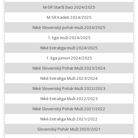
M-SR Starší žiaci 2024/2025
M-SR Kadeti 2024/2025
Niké Slovenský pohár muži 2024/2025
1. liga muži 2024/2025
Niké Extraliga muži 2024/2025
1. liga juniori 2024/2025
Niké Slovenský Pohár Muži 2023/2024
Niké Extraliga Muži 2023/2024
Niké Slovenský Pohár Muži 2022/2023
Niké Extraliga Muži 2022/2023
Niké Slovenský Pohár Muži 2021/2022
Niké Extraliga Muži 2021/2022
Slovenský Pohár Muži 2020/2021