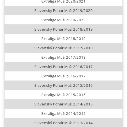
Extraliga Muži 2020/2021
Slovenský Pohár Muži 2019/2020
Extraliga Muži 2019/2020
Slovenský Pohár Muži 2018/2019
Extraliga Muži 2018/2019
Slovenský Pohár Muži 2017/2018
Extraliga Muži 2017/2018
Slovenský Pohár Muži 2016/2017
Extraliga Muži 2016/2017
Slovenský Pohár Muži 2015/2016
Extraliga Muži 2015/2016
Slovenský Pohár Muži 2014/2015
Extraliga Muži 2014/2015
Slovenský Pohár Muži 2013/2014