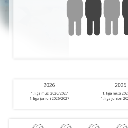
2026
2025
1. liga muži 2026/2027
1. liga muži 20
1. liga juniori 2026/2027
1. liga juniori 2