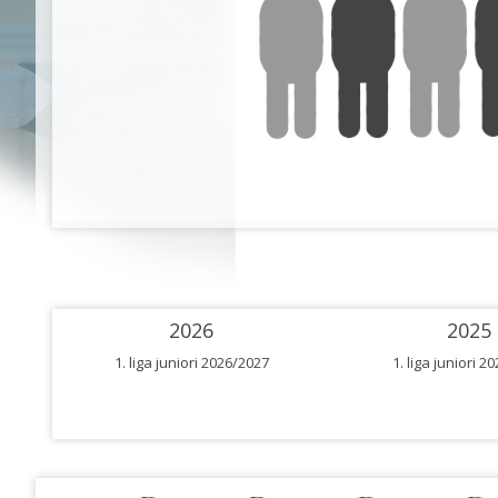
2026
2025
1. liga juniori 2026/2027
1. liga juniori 2