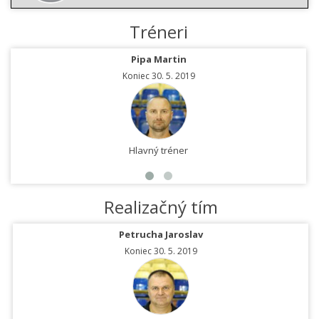
Tréneri
Pipa Martin
Koniec 30. 5. 2019
Hlavný tréner
Realizačný tím
Petrucha Jaroslav
Koniec 30. 5. 2019