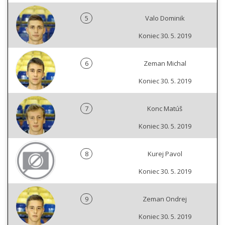
5
Valo Dominik
Koniec 30. 5. 2019
6
Zeman Michal
Koniec 30. 5. 2019
7
Konc Matúš
Koniec 30. 5. 2019
8
Kurej Pavol
Koniec 30. 5. 2019
9
Zeman Ondrej
Koniec 30. 5. 2019