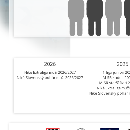
2026
2025
Niké Extraliga muži 2026/2027
1. liga juniori 2
Niké Slovenský pohár muži 2026/2027
M-SR kadeti 20
M-SR starší žiaci
Niké Extraliga muž
Niké Slovenský pohár 