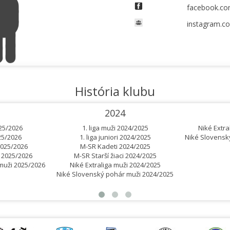
facebook.com
instagram.co
História klubu
2024
025/2026
1. liga muži 2024/2025
Niké Extra
25/2026
1. liga juniori 2024/2025
Niké Slovensk
 2025/2026
M-SR Kadeti 2024/2025
i 2025/2026
M-SR Starší žiaci 2024/2025
muži 2025/2026
Niké Extraliga muži 2024/2025
Niké Slovenský pohár muži 2024/2025