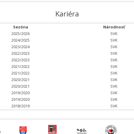
Kariéra
Sezóna
Národnosť
2025/2026
SVK
2024/2025
SVK
2023/2024
SVK
2022/2023
SVK
2022/2023
SVK
2021/2022
SVK
2021/2022
SVK
2020/2021
SVK
2020/2021
SVK
2019/2020
SVK
2019/2020
SVK
2018/2019
SVK