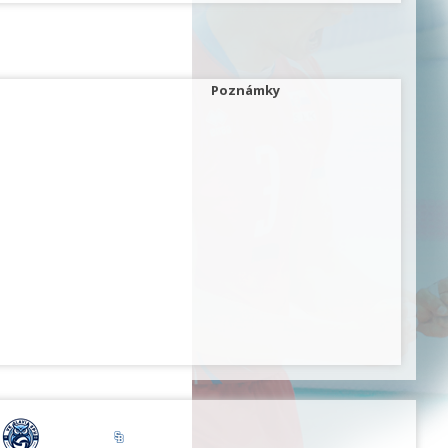
Poznámky