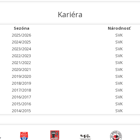
Kariéra
Sezóna
Národnosť
2025/2026
SVK
2024/2025
SVK
2023/2024
SVK
2022/2023
SVK
2021/2022
SVK
2020/2021
SVK
2019/2020
SVK
2018/2019
SVK
2017/2018
SVK
2016/2017
SVK
2015/2016
SVK
2014/2015
SVK