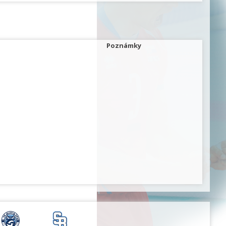
Poznámky