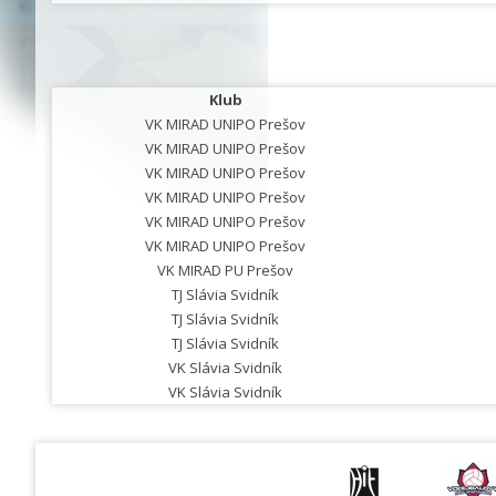
Klub
VK MIRAD UNIPO Prešov
VK MIRAD UNIPO Prešov
VK MIRAD UNIPO Prešov
VK MIRAD UNIPO Prešov
VK MIRAD UNIPO Prešov
VK MIRAD UNIPO Prešov
VK MIRAD PU Prešov
TJ Slávia Svidník
TJ Slávia Svidník
TJ Slávia Svidník
VK Slávia Svidník
VK Slávia Svidník