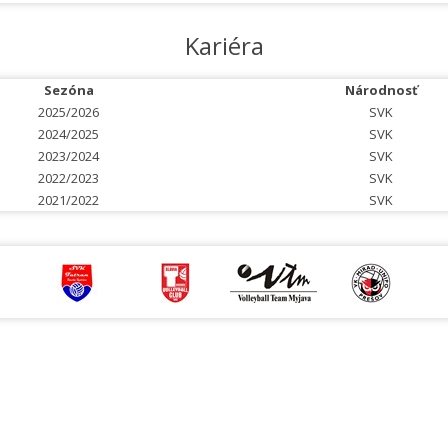
Kariéra
Sezóna
Národnosť
2025/2026
SVK
2024/2025
SVK
2023/2024
SVK
2022/2023
SVK
2021/2022
SVK