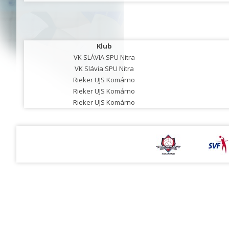
Klub
VK SLÁVIA SPU Nitra
VK Slávia SPU Nitra
Rieker UJS Komárno
Rieker UJS Komárno
Rieker UJS Komárno