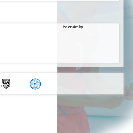
Poznámky