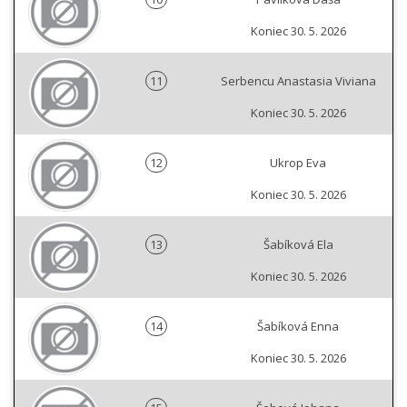
Koniec 30. 5. 2026
11
Serbencu Anastasia Viviana
Koniec 30. 5. 2026
12
Ukrop Eva
Koniec 30. 5. 2026
13
Šabíková Ela
Koniec 30. 5. 2026
14
Šabíková Enna
Koniec 30. 5. 2026