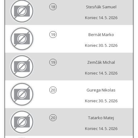
18
Stesňák Samuel
Koniec 14. 5. 2026
19
Bernát Marko
Koniec 30. 5. 2026
19
Zemčák Michal
Koniec 14. 5. 2026
20
Gurega Nikolas
Koniec 30. 5. 2026
20
Tatarko Matej
Koniec 14. 5. 2026