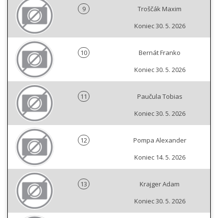
9
Troščák Maxim
Koniec 30. 5. 2026
10
Bernát Franko
Koniec 30. 5. 2026
11
Paučula Tobias
Koniec 30. 5. 2026
12
Pompa Alexander
Koniec 14. 5. 2026
13
Krajger Adam
Koniec 30. 5. 2026