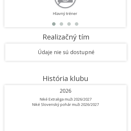
Hlavný tréner
Realizačný tím
Údaje nie sú dostupné
História klubu
2026
Niké Extraliga muži 2026/2027
Niké Slovenský pohár muži 2026/2027