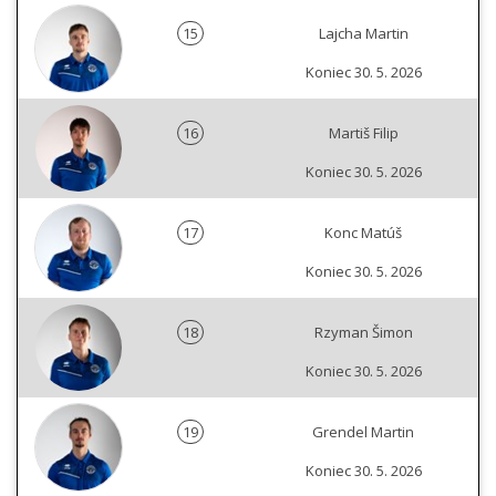
15
Lajcha Martin
Koniec 30. 5. 2026
16
Martiš Filip
Koniec 30. 5. 2026
17
Konc Matúš
Koniec 30. 5. 2026
18
Rzyman Šimon
Koniec 30. 5. 2026
19
Grendel Martin
Koniec 30. 5. 2026