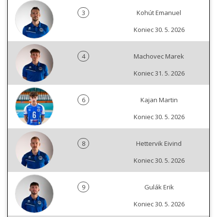
3
Kohút Emanuel
Koniec 30. 5. 2026
4
Machovec Marek
Koniec 31. 5. 2026
6
Kajan Martin
Koniec 30. 5. 2026
8
Hettervik Eivind
Koniec 30. 5. 2026
9
Gulák Erik
Koniec 30. 5. 2026