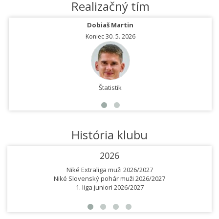
Realizačný tím
Dobiaš Martin
Koniec 30. 5. 2026
Štatistik
História klubu
2026
Niké Extraliga muži 2026/2027
Niké Slovenský pohár muži 2026/2027
1. liga juniori 2026/2027