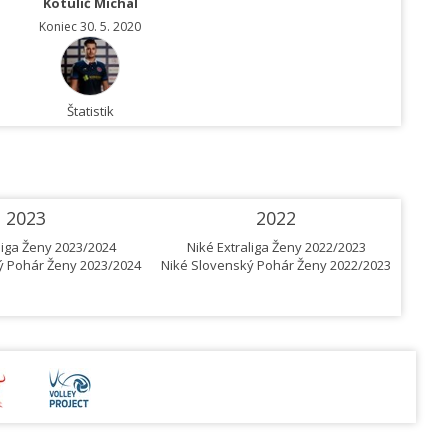
Kotulič Michal
Koniec 30. 5. 2020
Štatistik
2023
2022
liga Ženy 2023/2024
Niké Extraliga Ženy 2022/2023
N
ý Pohár Ženy 2023/2024
Niké Slovenský Pohár Ženy 2022/2023
Niké 