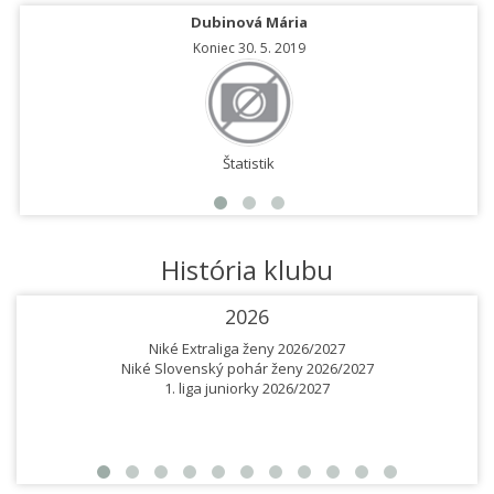
Dubinová Mária
Koniec 30. 5. 2019
Štatistik
História klubu
2026
Niké Extraliga ženy 2026/2027
Niké Slovenský pohár ženy 2026/2027
1. liga juniorky 2026/2027