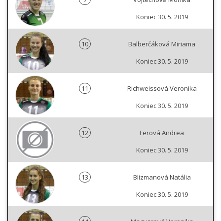
Koniec 30. 5. 2019
10
Balberčáková Miriama
Koniec 30. 5. 2019
11
Richweissová Veronika
Koniec 30. 5. 2019
12
Ferová Andrea
Koniec 30. 5. 2019
13
Blizmanová Natália
Koniec 30. 5. 2019