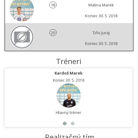
18
Malina Marek
Koniec 30. 5. 2018
20
Tiňo Juraj
Koniec 30. 5. 2018
Tréneri
Kardoš Marek
Koniec 30. 5. 2018
Hlavný tréner
Realizačný tím