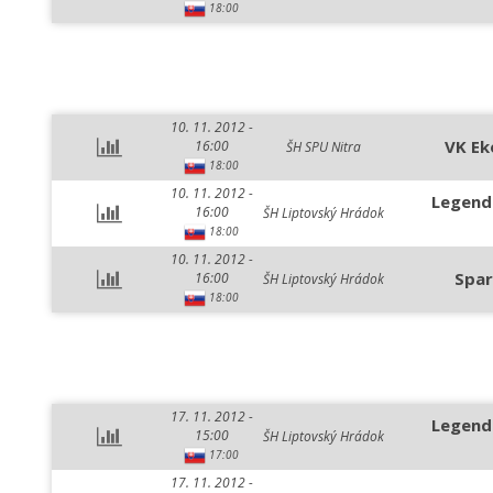
18:00
10. 11. 2012 -
VK Ek
16:00
ŠH SPU Nitra
18:00
10. 11. 2012 -
Legend
16:00
ŠH Liptovský Hrádok
18:00
10. 11. 2012 -
Spar
16:00
ŠH Liptovský Hrádok
18:00
17. 11. 2012 -
Legend
15:00
ŠH Liptovský Hrádok
17:00
17. 11. 2012 -